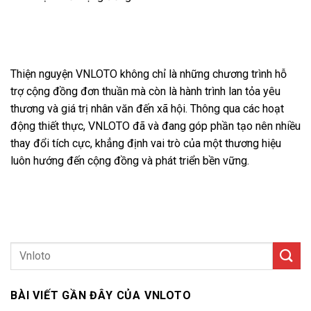
Kết luận
Thiện nguyện VNLOTO không chỉ là những chương trình hỗ
trợ cộng đồng đơn thuần mà còn là hành trình lan tỏa yêu
thương và giá trị nhân văn đến xã hội. Thông qua các hoạt
động thiết thực, VNLOTO đã và đang góp phần tạo nên nhiều
thay đổi tích cực, khẳng định vai trò của một thương hiệu
luôn hướng đến cộng đồng và phát triển bền vững.
BÀI VIẾT GẦN ĐÂY CỦA VNLOTO