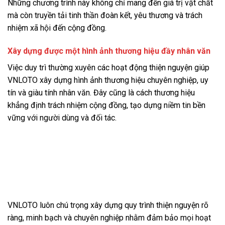
Những chương trình này không chỉ mang đến giá trị vật chất
mà còn truyền tải tinh thần đoàn kết, yêu thương và trách
nhiệm xã hội đến cộng đồng.
Xây dựng được một hình ảnh thương hiệu đầy nhân văn
Việc duy trì thường xuyên các hoạt động thiện nguyện giúp
VNLOTO xây dựng hình ảnh thương hiệu chuyên nghiệp, uy
tín và giàu tính nhân văn. Đây cũng là cách thương hiệu
khẳng định trách nhiệm cộng đồng, tạo dựng niềm tin bền
vững với người dùng và đối tác.
Quy trình thực hiện thiện nguyện
VNLOTO minh bạch và chuyên
nghiệp
VNLOTO luôn chú trọng xây dựng quy trình thiện nguyện rõ
ràng, minh bạch và chuyên nghiệp nhằm đảm bảo mọi hoạt