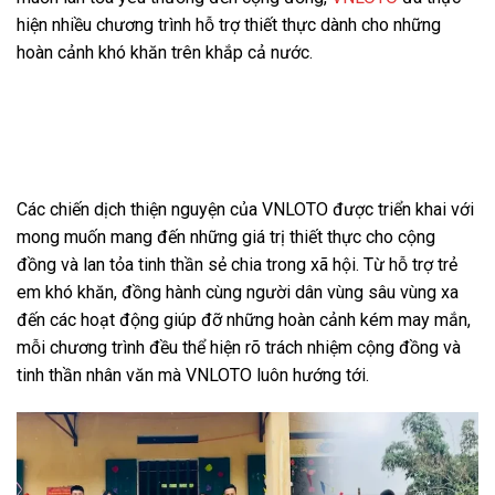
hiện nhiều chương trình hỗ trợ thiết thực dành cho những
hoàn cảnh khó khăn trên khắp cả nước.
Các chiến dịch thiện nguyện
VNLOTO tiêu biểu
Các chiến dịch thiện nguyện của VNLOTO được triển khai với
mong muốn mang đến những giá trị thiết thực cho cộng
đồng và lan tỏa tinh thần sẻ chia trong xã hội. Từ hỗ trợ trẻ
em khó khăn, đồng hành cùng người dân vùng sâu vùng xa
đến các hoạt động giúp đỡ những hoàn cảnh kém may mắn,
mỗi chương trình đều thể hiện rõ trách nhiệm cộng đồng và
tinh thần nhân văn mà VNLOTO luôn hướng tới.