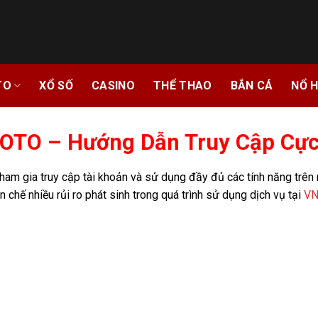
TO
XỔ SỐ
CASINO
THỂ THAO
BẮN CÁ
NỔ 
OTO – Hướng Dẫn Truy Cập Cực
tham gia truy cập tài khoản và sử dụng đầy đủ các tính năng trên 
chế nhiều rủi ro phát sinh trong quá trình sử dụng dịch vụ tại
VN
ao tác đăng nhập VNLOTO