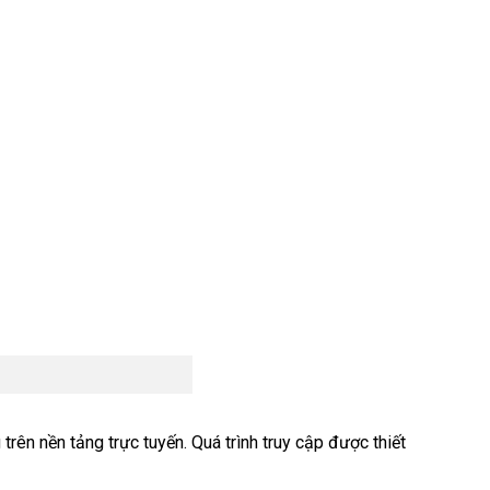
rên nền tảng trực tuyến. Quá trình truy cập được thiết