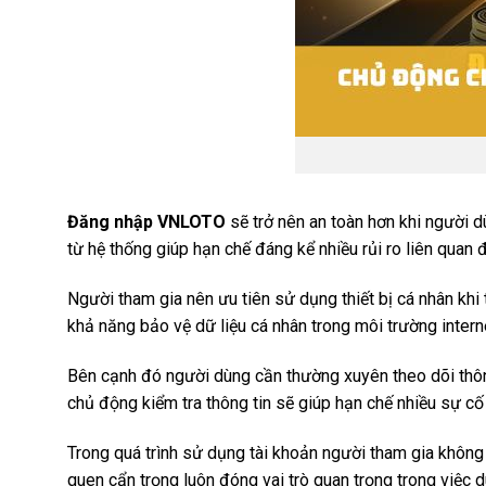
Đăng nhập VNLOTO
sẽ trở nên an toàn hơn khi người 
từ hệ thống giúp hạn chế đáng kể nhiều rủi ro liên quan 
Người tham gia nên ưu tiên sử dụng thiết bị cá nhân khi 
khả năng bảo vệ dữ liệu cá nhân trong môi trường interne
Bên cạnh đó người dùng cần thường xuyên theo dõi thôn
chủ động kiểm tra thông tin sẽ giúp hạn chế nhiều sự c
Trong quá trình sử dụng tài khoản người tham gia không
quen cẩn trọng luôn đóng vai trò quan trọng trong việc du