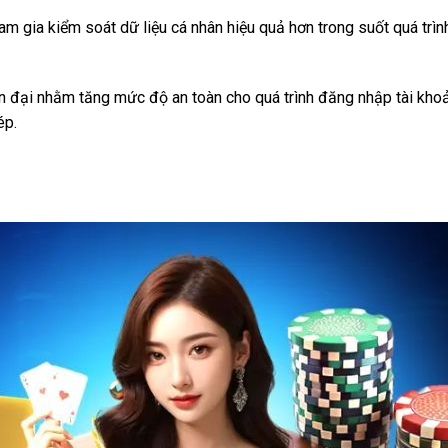
 gia kiểm soát dữ liệu cá nhân hiệu quả hơn trong suốt quá trình
n đại nhằm tăng mức độ an toàn cho quá trình đăng nhập tài khoản
ép.
hập VNLOTO khi truy cập