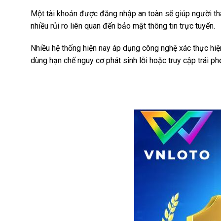
Một tài khoản được đăng nhập an toàn sẽ giúp người tham
nhiều rủi ro liên quan đến bảo mật thông tin trực tuyến.
Nhiều hệ thống hiện nay áp dụng công nghệ xác thực hiệ
dùng hạn chế nguy cơ phát sinh lỗi hoặc truy cập trái ph
Những bước cần thực hiện đăng n