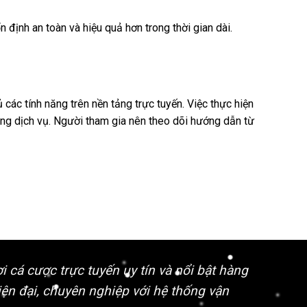
 định an toàn và hiệu quả hơn trong thời gian dài.
các tính năng trên nền tảng trực tuyến. Việc thực hiện
dụng dịch vụ. Người tham gia nên theo dõi hướng dẫn từ
 cá cược trực tuyến uy tín và nổi bật hàng
ện đại, chuyên nghiệp với hệ thống vận