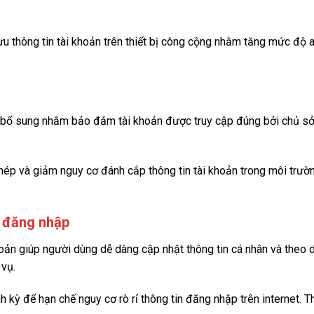
u thông tin tài khoản trên thiết bị công cộng nhằm tăng mức độ an
bổ sung nhằm bảo đảm tài khoản được truy cập đúng bởi chủ sở 
 phép và giảm nguy cơ đánh cắp thông tin tài khoản trong môi trườn
i đăng nhập
oản giúp người dùng dễ dàng cập nhật thông tin cá nhân và theo dõ
 vụ.
 kỳ để hạn chế nguy cơ rò rỉ thông tin đăng nhập trên internet. 