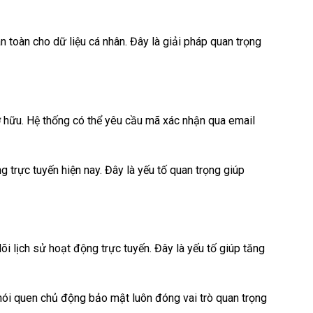
 toàn cho dữ liệu cá nhân. Đây là giải pháp quan trọng
hữu. Hệ thống có thể yêu cầu mã xác nhận qua email
g trực tuyến hiện nay. Đây là yếu tố quan trọng giúp
i lịch sử hoạt động trực tuyến. Đây là yếu tố giúp tăng
Thói quen chủ động bảo mật luôn đóng vai trò quan trọng