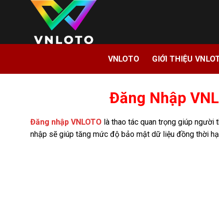
Chuyển
đến
nội
dung
VNLOTO
GIỚI THIỆU VNLO
Đăng Nhập VNL
Đăng nhập VNLOTO
là thao tác quan trọng giúp người 
nhập sẽ giúp tăng mức độ bảo mật dữ liệu đồng thời hạn 
Vai trò cực kỳ quan trọng của th