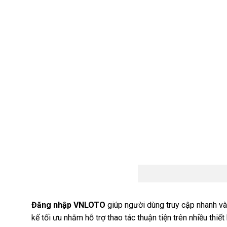
Đăng nhập VNLOTO
giúp người dùng truy cập nhanh vào
kế tối ưu nhằm hỗ trợ thao tác thuận tiện trên nhiều thiết