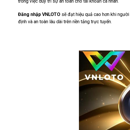
trong việc duy trì sự an toàn cho tài khoản cá nhân.
Đăng nhập VNLOTO
sẽ đạt hiệu quả cao hơn khi người d
định và an toàn lâu dài trên nền tảng trực tuyến.
Cách truy cập cực kỳ an toàn và hạ