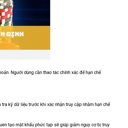
hoản. Người dùng cần thao tác chính xác để hạn chế
tra kỹ dữ liệu trước khi xác nhận truy cập nhằm hạn chế
uen tạo mật khẩu phức tạp sẽ giúp giảm nguy cơ bị truy