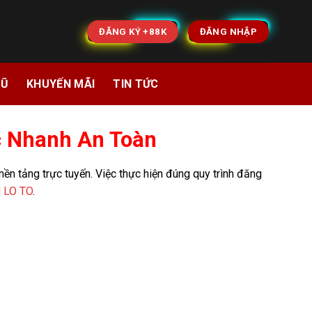
ĐĂNG KÝ +88K
ĐĂNG NHẬP
HŨ
KHUYẾN MÃI
TIN TỨC
 Nhanh An Toàn
nền tảng trực tuyến. Việc thực hiện đúng quy trình đăng
 LO TO
.