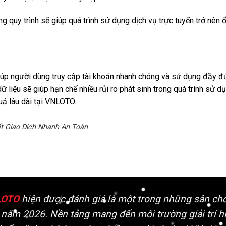
quy trình sẽ giúp quá trình sử dụng dịch vụ trực tuyến trở nên ổn
giúp người dùng truy cập tài khoản nhanh chóng và sử dụng đầy đủ 
 liệu sẽ giúp hạn chế nhiều rủi ro phát sinh trong quá trình sử 
quả lâu dài tại VNLOTO.
ết Giao Dịch Nhanh An Toàn
LOTO
hiện được đánh giá là một trong những sân chơi
 năm 2026. Nền tảng mang đến môi trường giải trí hi