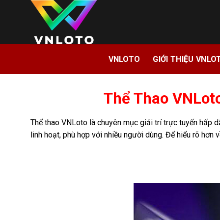
Chuyển
đến
nội
dung
VNLOTO
GIỚI THIỆU VNLO
Thể Thao VNLoto
Thể thao VNLoto là chuyên mục giải trí trực tuyến hấp 
linh hoạt, phù hợp với nhiều người dùng. Để hiểu rõ hơn 
Thể thao VNLOTO – Nền giải trí h