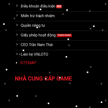
Điều khoản điều kiện
Miễn trừ trách nhiệm
Quyền riêng tư
Giấy phép hoạt động
CEO Trần Nam Thái
Liên hệ VNLOTO
SITEMAP
NHÀ CUNG CẤP GAME