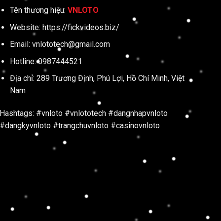
Tên thương hiệu:
VNLOTO
Website:
https://fickvideos.biz/
Email:
vnlototech@gmail.com
Hotline: 0987444521
Địa chỉ: 289 Trương Định, Phú Lợi, Hồ Chí Minh, Việt
Nam
Hashtags: #vnloto #vnlototech #dangnhapvnloto
#dangkyvnloto #trangchuvnloto #casinovnloto