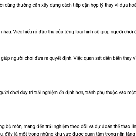
ời dùng thường cần xây dựng cách tiếp cận hợp lý thay vì dựa hoà
hau. Việc hiểu rõ đặc thù của từng loại hình sẽ giúp người chơi 
g giúp người chơi đưa ra quyết định. Việc quan sát diễn biến thay 
ười chơi duy trì trải nghiệm ổn định hơn, tránh phụ thuộc vào mộ
ng bộ môn, mang đến trải nghiệm theo dõi và dự đoán thể thao lin
hau, đây là một trong những khu vực được quan tâm trong nền tản