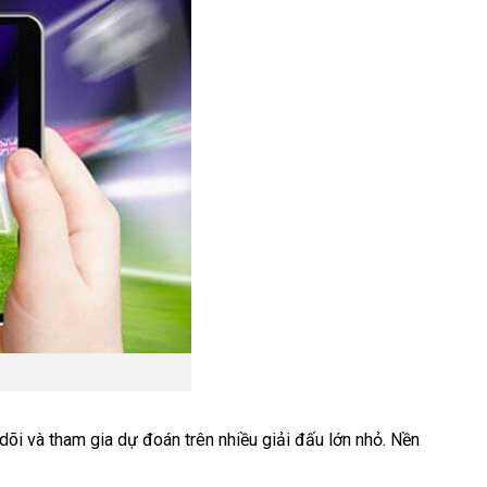
i và tham gia dự đoán trên nhiều giải đấu lớn nhỏ. Nền