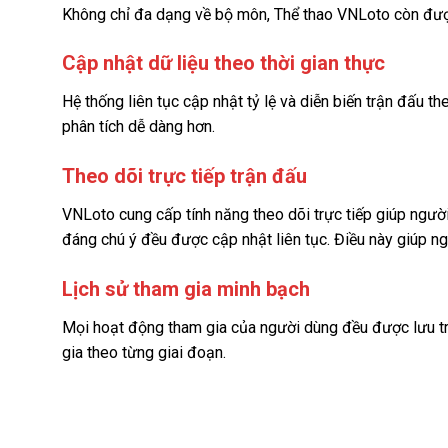
Không chỉ đa dạng về bộ môn, Thể thao VNLoto còn được t
Cập nhật dữ liệu theo thời gian thực
Hệ thống liên tục cập nhật tỷ lệ và diễn biến trận đấu th
phân tích dễ dàng hơn.
Theo dõi trực tiếp trận đấu
VNLoto cung cấp tính năng theo dõi trực tiếp giúp người
đáng chú ý đều được cập nhật liên tục. Điều này giúp ng
Lịch sử tham gia minh bạch
Mọi hoạt động tham gia của người dùng đều được lưu trữ 
gia theo từng giai đoạn.
Thể thao VNLoto – Kinh nghiệm th