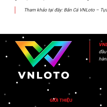
Tham khảo tại đây: Bắn Cá VNLoto – Tự
VN
đầu
hành
GIỚI THIỆU