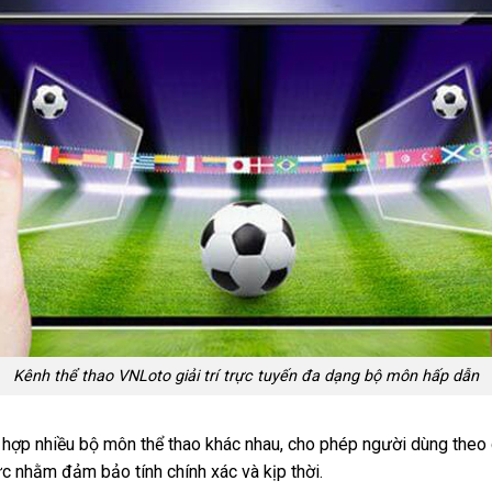
Kênh thể thao VNLoto giải trí trực tuyến đa dạng bộ môn hấp dẫn
ợp nhiều bộ môn thể thao khác nhau, cho phép người dùng theo dõ
hực nhằm đảm bảo tính chính xác và kịp thời.