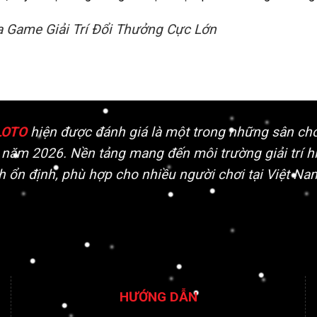
a Game Giải Trí Đổi Thưởng Cực Lớn
LOTO
hiện được đánh giá là một trong những sân chơi
 năm 2026. Nền tảng mang đến môi trường giải trí hi
 ổn định, phù hợp cho nhiều người chơi tại Việt Na
HƯỚNG DẪN