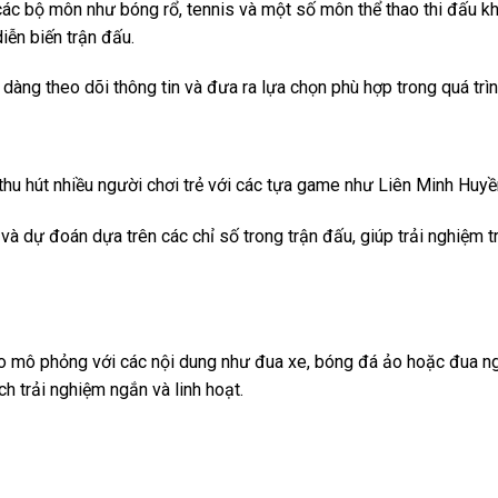
c bộ môn như bóng rổ, tennis và một số môn thể thao thi đấu khá
ễn biến trận đấu.
dàng theo dõi thông tin và đưa ra lựa chọn phù hợp trong quá trìn
hu hút nhiều người chơi trẻ với các tựa game như Liên Minh Huyền
 dự đoán dựa trên các chỉ số trong trận đấu, giúp trải nghiệm tr
 mô phỏng với các nội dung như đua xe, bóng đá ảo hoặc đua ngựa 
ch trải nghiệm ngắn và linh hoạt.
g nổi bật