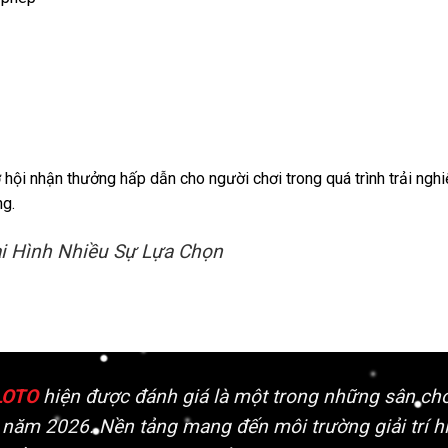
ội nhận thưởng hấp dẫn cho người chơi trong quá trình trải nghi
ng.
i Hình Nhiều Sự Lựa Chọn
LOTO
hiện được đánh giá là một trong những sân chơi
 năm 2026. Nền tảng mang đến môi trường giải trí hi