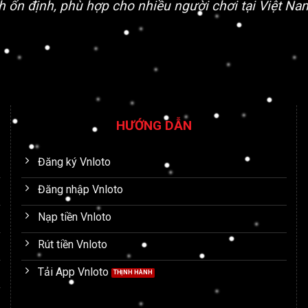
 ổn định, phù hợp cho nhiều người chơi tại Việt Na
HƯỚNG DẪN
Đăng ký Vnloto
Đăng nhập Vnloto
Nạp tiền Vnloto
Rút tiền Vnloto
Tải App Vnloto