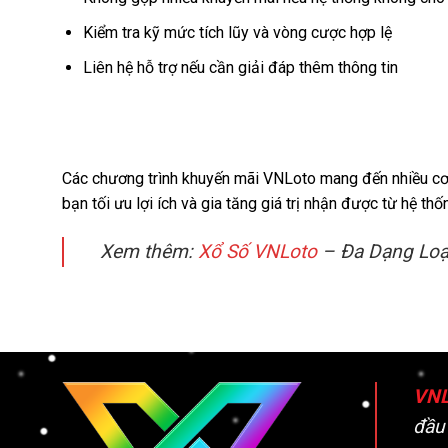
Kiểm tra kỹ mức tích lũy và vòng cược hợp lệ
Liên hệ hỗ trợ nếu cần giải đáp thêm thông tin
Kết luận
Các chương trình khuyến mãi VNLoto mang đến nhiều cơ h
bạn tối ưu lợi ích và gia tăng giá trị nhận được từ hệ thố
Xem thêm:
Xổ Số VNLoto
– Đa Dạng Loạ
VN
đầu