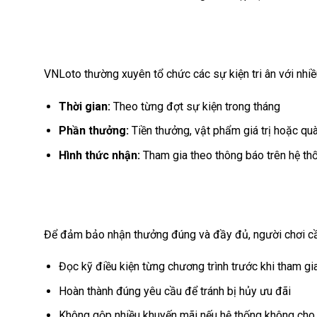
Sự kiện quà tặng may mắn hàng t
VNLoto thường xuyên tổ chức các sự kiện tri ân với nhiề
Thời gian:
Theo từng đợt sự kiện trong tháng
Phần thưởng:
Tiền thưởng, vật phẩm giá trị hoặc qu
Hình thức nhận:
Tham gia theo thông báo trên hệ th
Lưu ý khi tham gia khuyến mãi VN
Để đảm bảo nhận thưởng đúng và đầy đủ, người chơi cầ
Đọc kỹ điều kiện từng chương trình trước khi tham gi
Hoàn thành đúng yêu cầu để tránh bị hủy ưu đãi
Không gộp nhiều khuyến mãi nếu hệ thống không cho