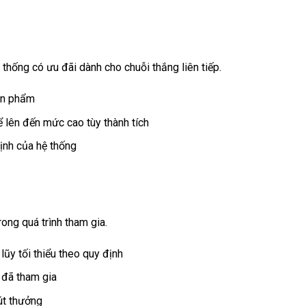
 thống có ưu đãi dành cho chuỗi thắng liên tiếp.
ản phẩm
ể lên đến mức cao tùy thành tích
ịnh của hệ thống
ong quá trình tham gia.
ũy tối thiểu theo quy định
 đã tham gia
út thưởng