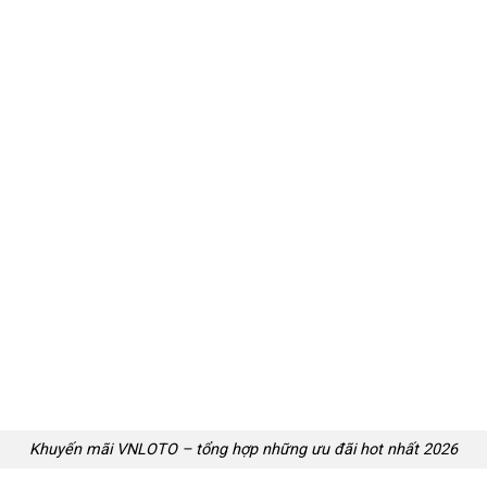
Khuyến mãi VNLOTO – tổng hợp những ưu đãi hot nhất 2026